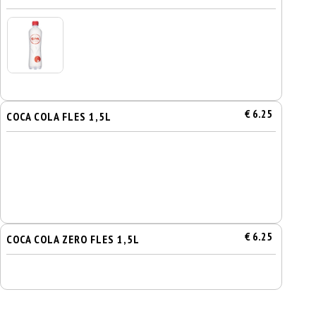
€ 6.25
COCA COLA FLES 1,5L
€ 6.25
COCA COLA ZERO FLES 1,5L