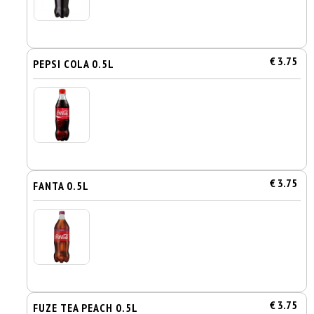
€ 3.75
PEPSI COLA 0.5L
€ 3.75
FANTA 0.5L
€ 3.75
FUZE TEA PEACH 0.5L