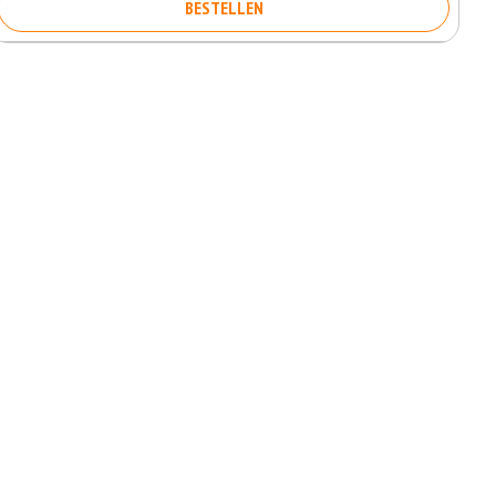
BESTELLEN