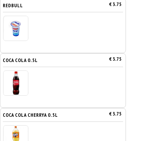
€ 3.75
REDBULL
€ 3.75
COCA COLA 0.5L
€ 3.75
COCA COLA CHERRYA 0.5L