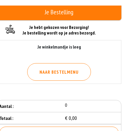
Je Bestelling
Je hebt gekozen voor Bezorging!
Je bestelling wordt op je adres bezorgd.
Je winkelmandje is leeg
NAAR BESTELMENU
0
Aantal :
€ 0,00
Totaal :